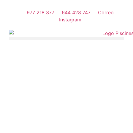
977 218 377
644 428 747
Correo
Instagram