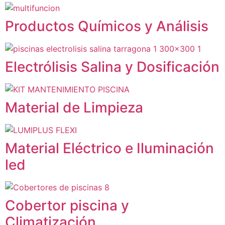
Productos Químicos y Análisis
Electrólisis Salina y Dosificación
Material de Limpieza
Material Eléctrico e Iluminación
led
Cobertor piscina y
Climatización