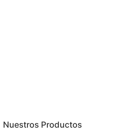
Nuestros Productos