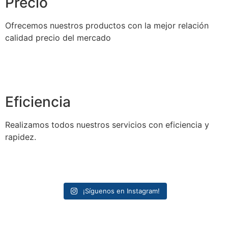
Precio
Ofrecemos nuestros productos con la mejor relación
calidad precio del mercado
Eficiencia
Realizamos todos nuestros servicios con eficiencia y
rapidez.
¡Síguenos en Instagram!