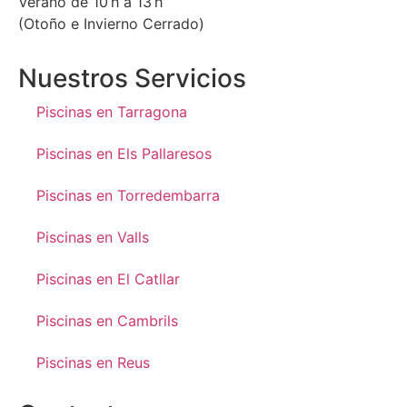
Verano de 10 h a 13 h
(Otoño e Invierno Cerrado)
Nuestros Servicios
Piscinas en Tarragona
Piscinas en Els Pallaresos
Piscinas en Torredembarra
Piscinas en Valls
Piscinas en El Catllar
Piscinas en Cambrils
Piscinas en Reus