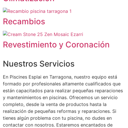
Recambios
Revestimiento y Coronación
Nuestros Servicios
En Piscines Esplai en Tarragona, nuestro equipo está
formado por profesionales altamente cualificados que
están capacitados para realizar pequeñas reparaciones
y mantenimientos en piscinas. Ofrecemos un servicio
completo, desde la venta de productos hasta la
realización de pequeñas reformas y reparaciones. Si
tienes algún problema con tu piscina, no dudes en
contactar con nosotros. Estaremos encantados de