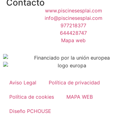
Contacto
www.piscinesesplai.com
info@piscinesesplai.com
977218377
644428747
Mapa web
Aviso Legal
Política de privacidad
Política de cookies
MAPA WEB
Diseño PCHOUSE