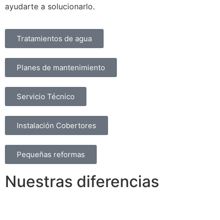
ayudarte a solucionarlo.
Tratamientos de agua
Planes de mantenimiento
Servicio Técnico
Instalación Cobertores
Pequeñas reformas
Nuestras diferencias