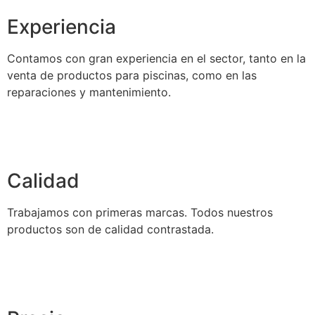
Experiencia
Contamos con gran experiencia en el sector, tanto en la
venta de productos para piscinas, como en las
reparaciones y mantenimiento.
Calidad
Trabajamos con primeras marcas. Todos nuestros
productos son de calidad contrastada.