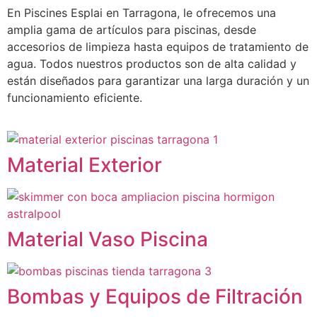
En Piscines Esplai en Tarragona, le ofrecemos una
amplia gama de artículos para piscinas, desde
accesorios de limpieza hasta equipos de tratamiento de
agua. Todos nuestros productos son de alta calidad y
están diseñados para garantizar una larga duración y un
funcionamiento eficiente.
Material Exterior
Material Vaso Piscina
Bombas y Equipos de Filtración